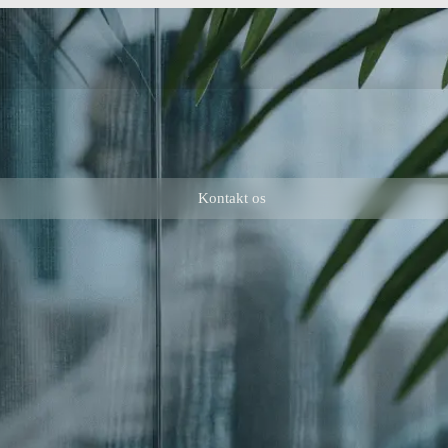
Kontakt os