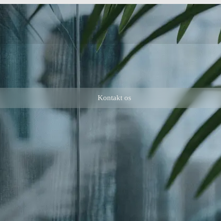
Kontakt os