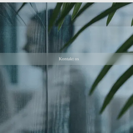
Kontakt os