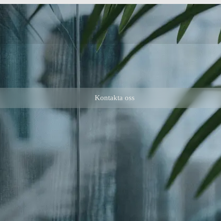
Kontakta oss