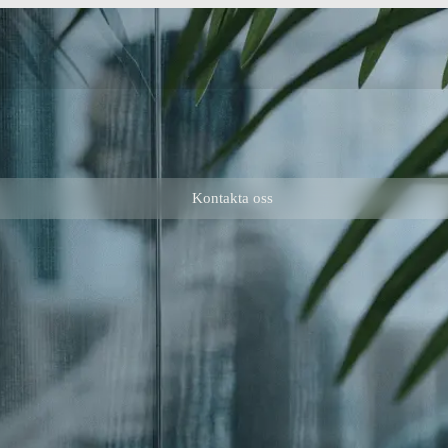
Kontakta oss