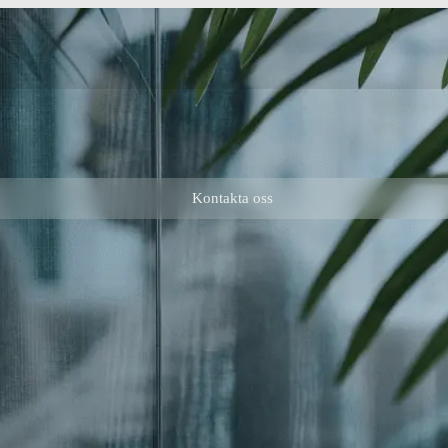
Kontakta oss