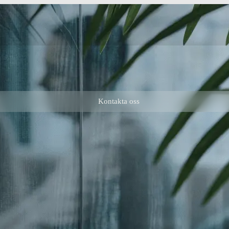
Kontakta oss