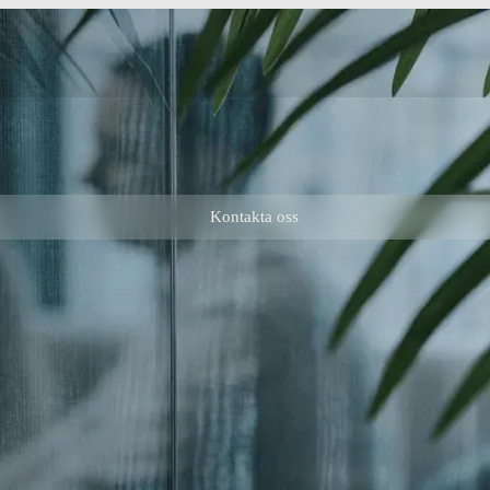
Kontakta oss