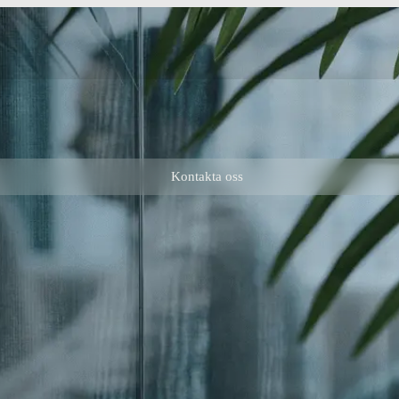
Kontakta oss