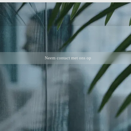
Neem contact met ons op