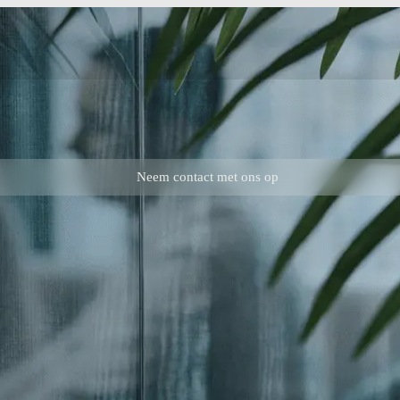
Neem contact met ons op