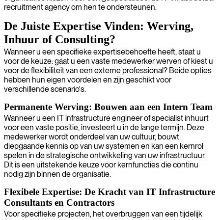
recruitment agency om hen te ondersteunen.
De Juiste Expertise Vinden: Werving,
Inhuur of Consulting?
Wanneer u een specifieke expertisebehoefte heeft, staat u
voor de keuze: gaat u een vaste medewerker werven of kiest u
voor de flexibiliteit van een externe professional? Beide opties
hebben hun eigen voordelen en zijn geschikt voor
verschillende scenario's.
Permanente Werving: Bouwen aan een Intern Team
Wanneer u een IT infrastructure engineer of specialist inhuurt
voor een vaste positie, investeert u in de lange termijn. Deze
medewerker wordt onderdeel van uw cultuur, bouwt
diepgaande kennis op van uw systemen en kan een kernrol
spelen in de strategische ontwikkeling van uw infrastructuur.
Dit is een uitstekende keuze voor kernfuncties die continu
nodig zijn binnen de organisatie.
Flexibele Expertise: De Kracht van IT Infrastructure
Consultants en Contractors
Voor specifieke projecten, het overbruggen van een tijdelijk