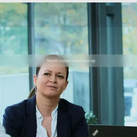
Neem contact met ons op