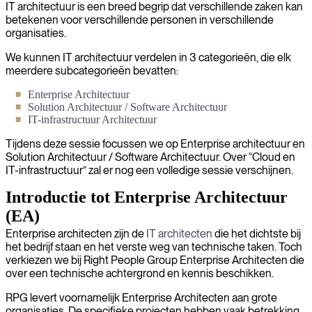
IT architectuur is een breed begrip dat verschillende zaken kan
betekenen voor verschillende personen in verschillende
organisaties.
We kunnen IT architectuur verdelen in 3 categorieën, die elk
meerdere subcategorieën bevatten:
Enterprise Architectuur
Solution Architectuur / Software Architectuur
IT-infrastructuur Architectuur
Tijdens deze sessie focussen we op Enterprise architectuur en
Solution Architectuur / Software Architectuur. Over “Cloud en
IT-infrastructuur” zal er nog een volledige sessie verschijnen.
Introductie tot Enterprise Architectuur
(EA)
Enterprise architecten zijn de
IT architecten
die het dichtste bij
het bedrijf staan en het verste weg van technische taken. Toch
verkiezen we bij Right People Group Enterprise Architecten die
over een technische achtergrond en kennis beschikken.
RPG levert voornamelijk Enterprise Architecten aan grote
organisaties. De specifieke projecten hebben vaak betrekking