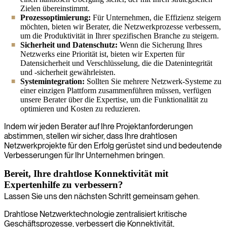
Zielen übereinstimmt.
Prozessoptimierung:
Für Unternehmen, die Effizienz steigern
möchten, bieten wir Berater, die Netzwerkprozesse verbessern,
um die Produktivität in Ihrer spezifischen Branche zu steigern.
Sicherheit und Datenschutz:
Wenn die Sicherung Ihres
Netzwerks eine Priorität ist, bieten wir Experten für
Datensicherheit und Verschlüsselung, die die Datenintegrität
und -sicherheit gewährleisten.
Systemintegration:
Sollten Sie mehrere Netzwerk-Systeme zu
einer einzigen Plattform zusammenführen müssen, verfügen
unsere Berater über die Expertise, um die Funktionalität zu
optimieren und Kosten zu reduzieren.
Indem wir jeden Berater auf Ihre Projektanforderungen
abstimmen, stellen wir sicher, dass Ihre drahtlosen
Netzwerkprojekte für den Erfolg gerüstet sind und bedeutende
Verbesserungen für Ihr Unternehmen bringen.
Bereit, Ihre drahtlose Konnektivität mit
Expertenhilfe zu verbessern?
Lassen Sie uns den nächsten Schritt gemeinsam gehen.
Drahtlose Netzwerktechnologie zentralisiert kritische
Geschäftsprozesse, verbessert die Konnektivität,