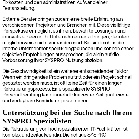
Fixkosten und den administrativen Aufwand einer
Festanstellung.
Externe Berater bringen zudem eine breite Erfahrung aus
verschiedenen Projekten und Branchen mit. Diese vielfältige
Perspektive ermöglicht es ihnen, bewährte Lösungen und
innovative Ideen in Ihr Unternehmen einzubringen, die intern
möglicherweise nicht vorhanden sind. Sie sind nicht in die
interne Unternehmenspolitik eingebunden und können daher
objektive Empfehlungen aussprechen, die allein auf die
Verbesserung Ihrer SYSPRO-Nutzung abzielen.
Die Geschwindigkeit ist ein weiterer entscheidender Faktor.
Wenn ein dringendes Problem auftritt oder ein Projekt schnell
gestartet werden muss, ist oft keine Zeit für einen langen
Rekrutierungsprozess. Eine spezialisierte SYSPRO
Personalberatung kann innerhalb kürzester Zeit qualifizierte
und verfügbare Kandidaten präsentieren.
Unterstützung bei der Suche nach Ihrem
SYSPRO Spezialisten
Die Rekrutierung von hochspezialisierten IT-Fachkräften ist
komplex und zeitaufwendig. Die richtige SYSPRO