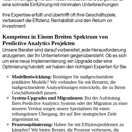
eine schnelle Einführung mit minimalen Unterbrechungen.
Ihre Expertise erfüllt und übertrifft oft Ihre Geschäftsziele,
verbessert die Effizienz, Rentabilität und den Return on
Investment.
Kompetenz in Einem Breiten Spektrum von
Predictive Analytics Projekten
Unsere Berater sind darauf vorbereitet, jede Herausforderung
anzugehen, der Ihr Unternehmen gegenübersteht. Ob es sich
um eine neue Implementierung, ein Upgrade oder eine
Optimierung handelt, wir haben den richtigen Experten für Sie.
Modellentwicklung:
Benötigen Sie maßgeschneiderte
prädiktive Modelle? Wir verbinden Sie mit Beratern, die
maßgeschneiderte Analyselösungen entwickeln, die zu Ihrem
Geschäftsmodell passen.
System-Upgrades und Migrationen:
Bei der Aufrüstung
Ihres Predictive Analytics Systems oder der Migration zu einer
neueren Version sorgen unsere Spezialisten für einen
reibungslosen Übergang, der auf Ihre strategischen Ziele
abgestimmt ist.
Prozessoptimierung:
Haben Sie mit Effizienzproblemen zu
kämpfen? Wir bieten Berater, die Prozesse verbessern, die