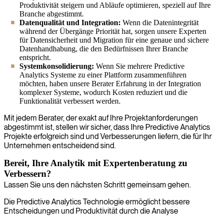
Produktivität steigern und Abläufe optimieren, speziell auf Ihre
Branche abgestimmt.
Datenqualität und Integration:
Wenn die Datenintegrität
während der Übergänge Priorität hat, sorgen unsere Experten
für Datensicherheit und Migration für eine genaue und sichere
Datenhandhabung, die den Bedürfnissen Ihrer Branche
entspricht.
Systemkonsolidierung:
Wenn Sie mehrere Predictive
Analytics Systeme zu einer Plattform zusammenführen
möchten, haben unsere Berater Erfahrung in der Integration
komplexer Systeme, wodurch Kosten reduziert und die
Funktionalität verbessert werden.
Mit jedem Berater, der exakt auf Ihre Projektanforderungen
abgestimmt ist, stellen wir sicher, dass Ihre Predictive Analytics
Projekte erfolgreich sind und Verbesserungen liefern, die für Ihr
Unternehmen entscheidend sind.
Bereit, Ihre Analytik mit Expertenberatung zu
Verbessern?
Lassen Sie uns den nächsten Schritt gemeinsam gehen.
Die Predictive Analytics Technologie ermöglicht bessere
Entscheidungen und Produktivität durch die Analyse