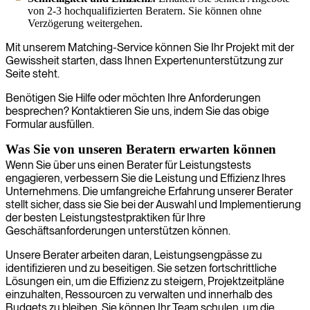
von 2-3 hochqualifizierten Beratern. Sie können ohne
Verzögerung weitergehen.
Mit unserem Matching-Service können Sie Ihr Projekt mit der
Gewissheit starten, dass Ihnen Expertenunterstützung zur
Seite steht.
Benötigen Sie Hilfe oder möchten Ihre Anforderungen
besprechen? Kontaktieren Sie uns, indem Sie das obige
Formular ausfüllen.
Was Sie von unseren Beratern erwarten können
Wenn Sie über uns einen Berater für Leistungstests
engagieren, verbessern Sie die Leistung und Effizienz Ihres
Unternehmens. Die umfangreiche Erfahrung unserer Berater
stellt sicher, dass sie Sie bei der Auswahl und Implementierung
der besten Leistungstestpraktiken für Ihre
Geschäftsanforderungen unterstützen können.
Unsere Berater arbeiten daran, Leistungsengpässe zu
identifizieren und zu beseitigen. Sie setzen fortschrittliche
Lösungen ein, um die Effizienz zu steigern, Projektzeitpläne
einzuhalten, Ressourcen zu verwalten und innerhalb des
Budgets zu bleiben. Sie können Ihr Team schulen, um die