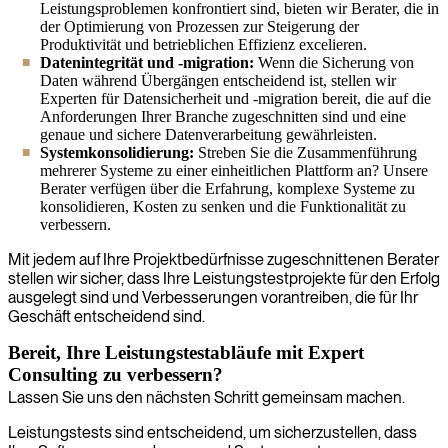
Leistungsproblemen konfrontiert sind, bieten wir Berater, die in
der Optimierung von Prozessen zur Steigerung der
Produktivität und betrieblichen Effizienz excelieren.
Datenintegrität und -migration:
Wenn die Sicherung von
Daten während Übergängen entscheidend ist, stellen wir
Experten für Datensicherheit und -migration bereit, die auf die
Anforderungen Ihrer Branche zugeschnitten sind und eine
genaue und sichere Datenverarbeitung gewährleisten.
Systemkonsolidierung:
Streben Sie die Zusammenführung
mehrerer Systeme zu einer einheitlichen Plattform an? Unsere
Berater verfügen über die Erfahrung, komplexe Systeme zu
konsolidieren, Kosten zu senken und die Funktionalität zu
verbessern.
Mit jedem auf Ihre Projektbedürfnisse zugeschnittenen Berater
stellen wir sicher, dass Ihre Leistungstestprojekte für den Erfolg
ausgelegt sind und Verbesserungen vorantreiben, die für Ihr
Geschäft entscheidend sind.
Bereit, Ihre Leistungstestabläufe mit Expert
Consulting zu verbessern?
Lassen Sie uns den nächsten Schritt gemeinsam machen.
Leistungstests sind entscheidend, um sicherzustellen, dass