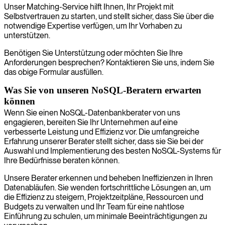
Unser Matching-Service hilft Ihnen, Ihr Projekt mit
Selbstvertrauen zu starten, und stellt sicher, dass Sie über die
notwendige Expertise verfügen, um Ihr Vorhaben zu
unterstützen.
Benötigen Sie Unterstützung oder möchten Sie Ihre
Anforderungen besprechen? Kontaktieren Sie uns, indem Sie
das obige Formular ausfüllen.
Was Sie von unseren NoSQL-Beratern erwarten
können
Wenn Sie einen NoSQL-Datenbankberater von uns
engagieren, bereiten Sie Ihr Unternehmen auf eine
verbesserte Leistung und Effizienz vor. Die umfangreiche
Erfahrung unserer Berater stellt sicher, dass sie Sie bei der
Auswahl und Implementierung des besten NoSQL-Systems für
Ihre Bedürfnisse beraten können.
Unsere Berater erkennen und beheben Ineffizienzen in Ihren
Datenabläufen. Sie wenden fortschrittliche Lösungen an, um
die Effizienz zu steigern, Projektzeitpläne, Ressourcen und
Budgets zu verwalten und Ihr Team für eine nahtlose
Einführung zu schulen, um minimale Beeinträchtigungen zu