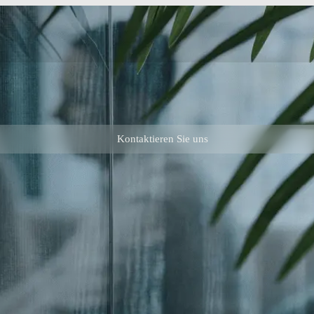
Kontaktieren Sie uns