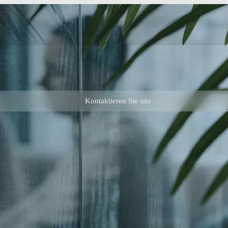
Kontaktieren Sie uns