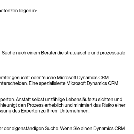
etenzen liegen in:
er Suche nach einem Berater die strategische und prozessuale
Berater gesucht" oder "suche Microsoft Dynamics CRM
 unterscheiden. Eine spezialisierte Microsoft Dynamics CRM
perten. Anstatt selbst unzählige Lebensläufe zu sichten und
hleunigt den Prozess erheblich und minimiert das Risiko einer
Passung des Experten zu Ihrem Unternehmen.
nüber der eigenständigen Suche. Wenn Sie einen Dynamics CRM