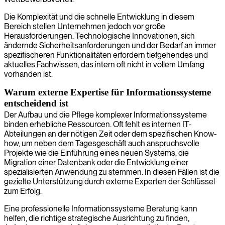
Die Komplexität und die schnelle Entwicklung in diesem
Bereich stellen Unternehmen jedoch vor große
Herausforderungen. Technologische Innovationen, sich
ändernde Sicherheitsanforderungen und der Bedarf an immer
spezifischeren Funktionalitäten erfordern tiefgehendes und
aktuelles Fachwissen, das intern oft nicht in vollem Umfang
vorhanden ist.
Warum externe Expertise für Informationssysteme
entscheidend ist
Der Aufbau und die Pflege komplexer Informationssysteme
binden erhebliche Ressourcen. Oft fehlt es internen IT-
Abteilungen an der nötigen Zeit oder dem spezifischen Know-
how, um neben dem Tagesgeschäft auch anspruchsvolle
Projekte wie die Einführung eines neuen Systems, die
Migration einer Datenbank oder die Entwicklung einer
spezialisierten Anwendung zu stemmen. In diesen Fällen ist die
gezielte Unterstützung durch externe Experten der Schlüssel
zum Erfolg.
Eine professionelle Informationssysteme Beratung kann
helfen, die richtige strategische Ausrichtung zu finden,