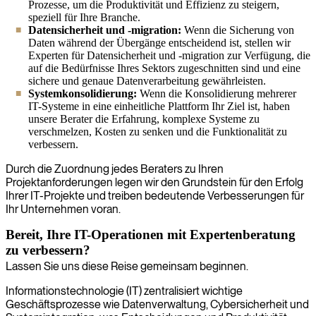
Prozesse, um die Produktivität und Effizienz zu steigern,
speziell für Ihre Branche.
Datensicherheit und -migration:
Wenn die Sicherung von
Daten während der Übergänge entscheidend ist, stellen wir
Experten für Datensicherheit und -migration zur Verfügung, die
auf die Bedürfnisse Ihres Sektors zugeschnitten sind und eine
sichere und genaue Datenverarbeitung gewährleisten.
Systemkonsolidierung:
Wenn die Konsolidierung mehrerer
IT-Systeme in eine einheitliche Plattform Ihr Ziel ist, haben
unsere Berater die Erfahrung, komplexe Systeme zu
verschmelzen, Kosten zu senken und die Funktionalität zu
verbessern.
Durch die Zuordnung jedes Beraters zu Ihren
Projektanforderungen legen wir den Grundstein für den Erfolg
Ihrer IT-Projekte und treiben bedeutende Verbesserungen für
Ihr Unternehmen voran.
Bereit, Ihre IT-Operationen mit Expertenberatung
zu verbessern?
Lassen Sie uns diese Reise gemeinsam beginnen.
Informationstechnologie (IT) zentralisiert wichtige
Geschäftsprozesse wie Datenverwaltung, Cybersicherheit und