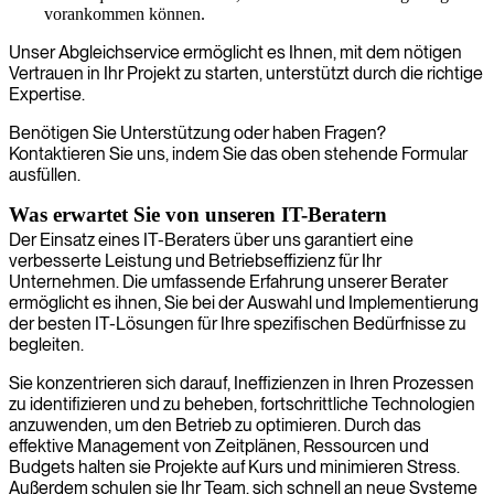
vorankommen können.
Unser Abgleichservice ermöglicht es Ihnen, mit dem nötigen
Vertrauen in Ihr Projekt zu starten, unterstützt durch die richtige
Expertise.
Benötigen Sie Unterstützung oder haben Fragen?
Kontaktieren Sie uns, indem Sie das oben stehende Formular
ausfüllen.
Was erwartet Sie von unseren IT-Beratern
Der Einsatz eines IT-Beraters über uns garantiert eine
verbesserte Leistung und Betriebseffizienz für Ihr
Unternehmen. Die umfassende Erfahrung unserer Berater
ermöglicht es ihnen, Sie bei der Auswahl und Implementierung
der besten IT-Lösungen für Ihre spezifischen Bedürfnisse zu
begleiten.
Sie konzentrieren sich darauf, Ineffizienzen in Ihren Prozessen
zu identifizieren und zu beheben, fortschrittliche Technologien
anzuwenden, um den Betrieb zu optimieren. Durch das
effektive Management von Zeitplänen, Ressourcen und
Budgets halten sie Projekte auf Kurs und minimieren Stress.
Außerdem schulen sie Ihr Team, sich schnell an neue Systeme