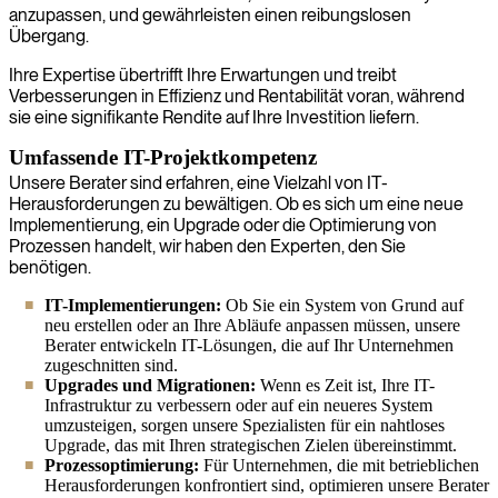
anzupassen, und gewährleisten einen reibungslosen
Übergang.
Ihre Expertise übertrifft Ihre Erwartungen und treibt
Verbesserungen in Effizienz und Rentabilität voran, während
sie eine signifikante Rendite auf Ihre Investition liefern.
Umfassende IT-Projektkompetenz
Unsere Berater sind erfahren, eine Vielzahl von IT-
Herausforderungen zu bewältigen. Ob es sich um eine neue
Implementierung, ein Upgrade oder die Optimierung von
Prozessen handelt, wir haben den Experten, den Sie
benötigen.
IT-Implementierungen:
Ob Sie ein System von Grund auf
neu erstellen oder an Ihre Abläufe anpassen müssen, unsere
Berater entwickeln IT-Lösungen, die auf Ihr Unternehmen
zugeschnitten sind.
Upgrades und Migrationen:
Wenn es Zeit ist, Ihre IT-
Infrastruktur zu verbessern oder auf ein neueres System
umzusteigen, sorgen unsere Spezialisten für ein nahtloses
Upgrade, das mit Ihren strategischen Zielen übereinstimmt.
Prozessoptimierung:
Für Unternehmen, die mit betrieblichen
Herausforderungen konfrontiert sind, optimieren unsere Berater