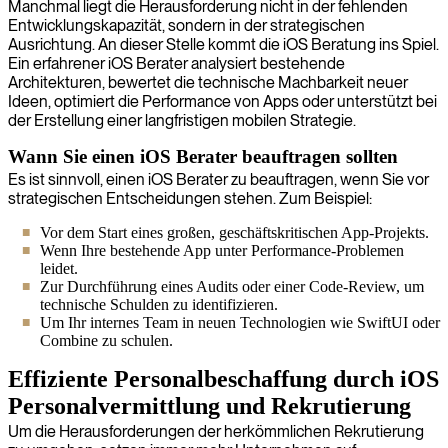
Manchmal liegt die Herausforderung nicht in der fehlenden
Entwicklungskapazität, sondern in der strategischen
Ausrichtung. An dieser Stelle kommt die iOS Beratung ins Spiel.
Ein erfahrener iOS Berater analysiert bestehende
Architekturen, bewertet die technische Machbarkeit neuer
Ideen, optimiert die Performance von Apps oder unterstützt bei
der Erstellung einer langfristigen mobilen Strategie.
Wann Sie einen iOS Berater beauftragen sollten
Es ist sinnvoll, einen iOS Berater zu beauftragen, wenn Sie vor
strategischen Entscheidungen stehen. Zum Beispiel:
Vor dem Start eines großen, geschäftskritischen App-Projekts.
Wenn Ihre bestehende App unter Performance-Problemen
leidet.
Zur Durchführung eines Audits oder einer Code-Review, um
technische Schulden zu identifizieren.
Um Ihr internes Team in neuen Technologien wie SwiftUI oder
Combine zu schulen.
Effiziente Personalbeschaffung durch iOS
Personalvermittlung und Rekrutierung
Um die Herausforderungen der herkömmlichen Rekrutierung