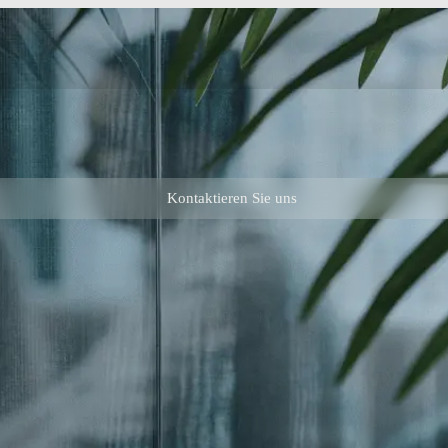
Kontaktieren Sie uns