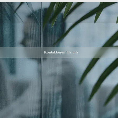
Kontaktieren Sie uns