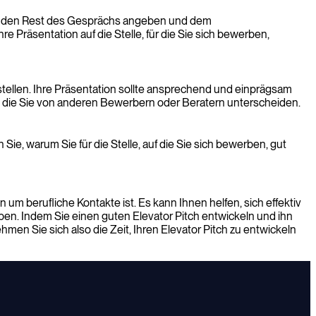
 für den Rest des Gesprächs angeben und dem
e Präsentation auf die Stelle, für die Sie sich bewerben,
stellen. Ihre Präsentation sollte ansprechend und einprägsam
en, die Sie von anderen Bewerbern oder Beratern unterscheiden.
Sie, warum Sie für die Stelle, auf die Sie sich bewerben, gut
m berufliche Kontakte ist. Es kann Ihnen helfen, sich effektiv
n. Indem Sie einen guten Elevator Pitch entwickeln und ihn
en Sie sich also die Zeit, Ihren Elevator Pitch zu entwickeln