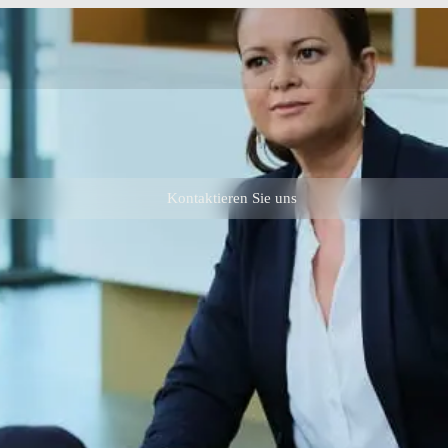
Kontaktieren Sie uns