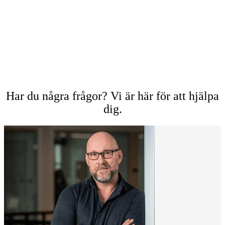
Har du några frågor? Vi är här för att hjälpa
dig.