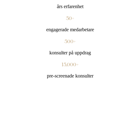
års erfarenhet
50+
engagerade medarbetare
500+
konsulter på uppdrag
15.000+
pre-screenade konsulter