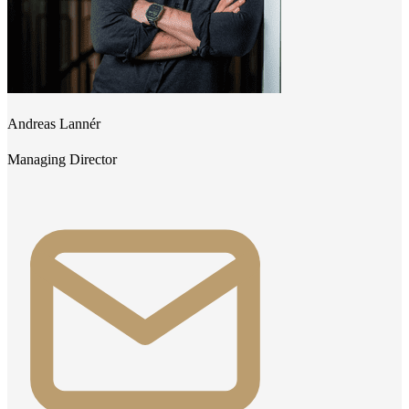
Andreas Lannér
Managing Director