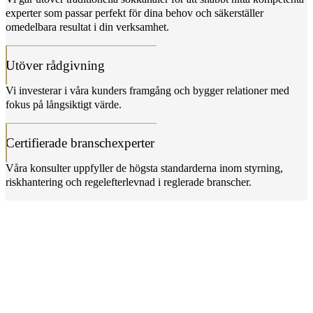
experter som passar perfekt för dina behov och säkerställer
omedelbara resultat i din verksamhet.
Utöver rådgivning
Vi investerar i våra kunders framgång och bygger relationer med
fokus på långsiktigt värde.
Certifierade branschexperter
Våra konsulter uppfyller de högsta standarderna inom styrning,
riskhantering och regelefterlevnad i reglerade branscher.