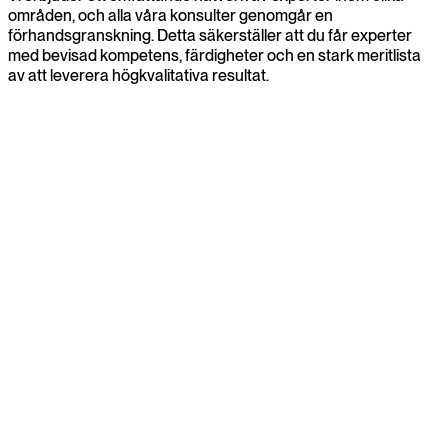
områden, och alla våra konsulter genomgår en
förhandsgranskning. Detta säkerställer att du får experter
med bevisad kompetens, färdigheter och en stark meritlista
av att leverera högkvalitativa resultat.