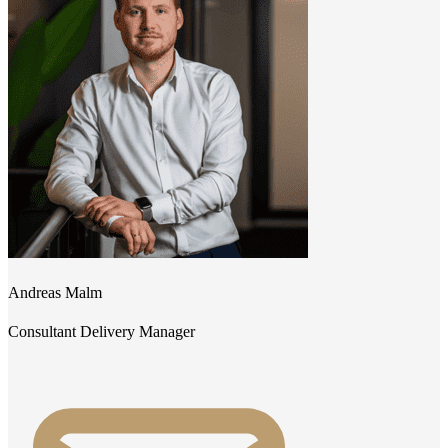
Andreas Malm
Consultant Delivery Manager