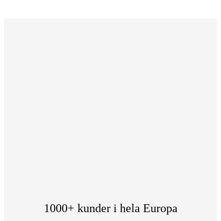
1000+ kunder i hela Europa