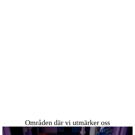
Områden där vi utmärker oss